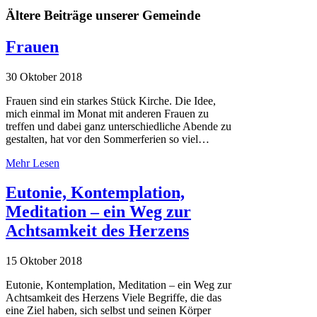
Ältere Beiträge unserer Gemeinde
Frauen
30 Oktober 2018
Frauen sind ein starkes Stück Kirche. Die Idee,
mich einmal im Monat mit anderen Frauen zu
treffen und dabei ganz unterschiedliche Abende zu
gestalten, hat vor den Sommerferien so viel…
Mehr Lesen
Eutonie, Kontemplation,
Meditation – ein Weg zur
Achtsamkeit des Herzens
15 Oktober 2018
Eutonie, Kontemplation, Meditation – ein Weg zur
Achtsamkeit des Herzens Viele Begriffe, die das
eine Ziel haben, sich selbst und seinen Körper