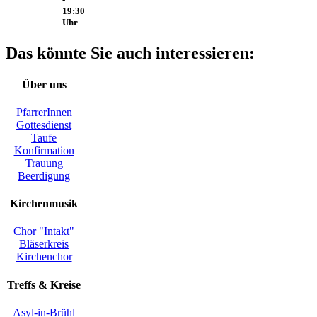
19:30
Uhr
Das könnte Sie auch interessieren:
Über uns
PfarrerInnen
Gottesdienst
Taufe
Konfirmation
Trauung
Beerdigung
Kirchenmusik
Chor "Intakt"
Bläserkreis
Kirchenchor
Treffs & Kreise
Asyl-in-Brühl