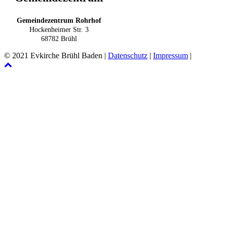
Gemeindezentrum Rohrhof
Hockenheimer Str. 3
68782 Brühl
© 2021 Evkirche Brühl Baden |
Datenschutz
|
Impressum
|