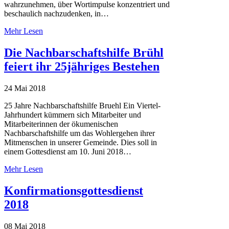
wahrzunehmen, über Wortimpulse konzentriert und
beschaulich nachzudenken, in…
Mehr Lesen
Die Nachbarschaftshilfe Brühl
feiert ihr 25jähriges Bestehen
24 Mai 2018
25 Jahre Nachbarschaftshilfe Bruehl Ein Viertel-
Jahrhundert kümmern sich Mitarbeiter und
Mitarbeiterinnen der ökumenischen
Nachbarschaftshilfe um das Wohlergehen ihrer
Mitmenschen in unserer Gemeinde. Dies soll in
einem Gottesdienst am 10. Juni 2018…
Mehr Lesen
Konfirmationsgottesdienst
2018
08 Mai 2018