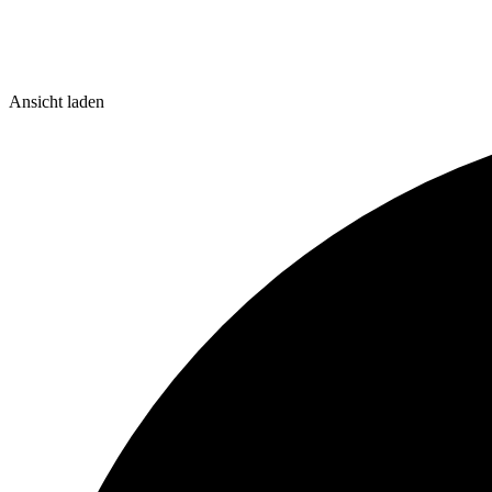
Ansicht laden