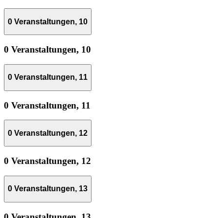
0 Veranstaltungen,
10
0 Veranstaltungen,
10
0 Veranstaltungen,
11
0 Veranstaltungen,
11
0 Veranstaltungen,
12
0 Veranstaltungen,
12
0 Veranstaltungen,
13
0 Veranstaltungen,
13