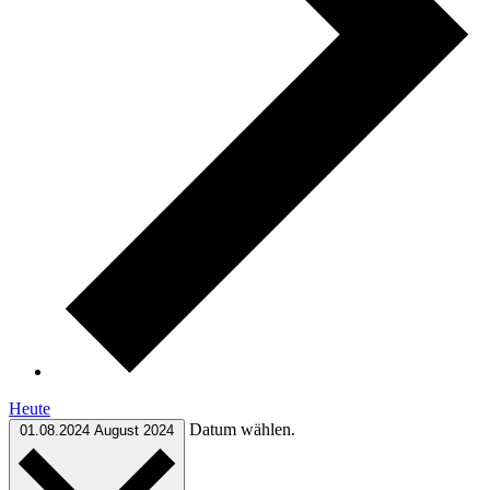
Heute
Datum wählen.
01.08.2024
August 2024