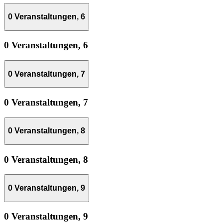
0 Veranstaltungen,
6
0 Veranstaltungen,
6
0 Veranstaltungen,
7
0 Veranstaltungen,
7
0 Veranstaltungen,
8
0 Veranstaltungen,
8
0 Veranstaltungen,
9
0 Veranstaltungen,
9