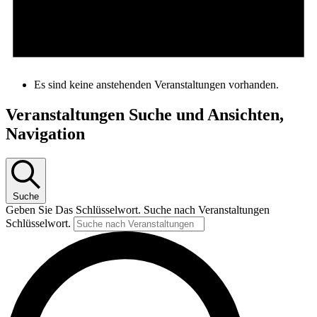
Es sind keine anstehenden Veranstaltungen vorhanden.
Veranstaltungen Suche und Ansichten,
Navigation
Suche
Geben Sie Das Schlüsselwort. Suche nach Veranstaltungen
Schlüsselwort.