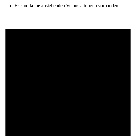
Es sind keine anstehenden Veranstaltungen vorhanden.