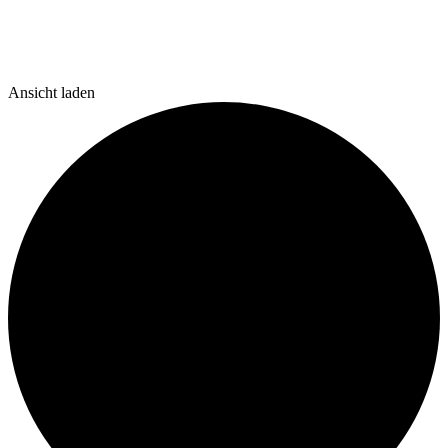
Ansicht laden