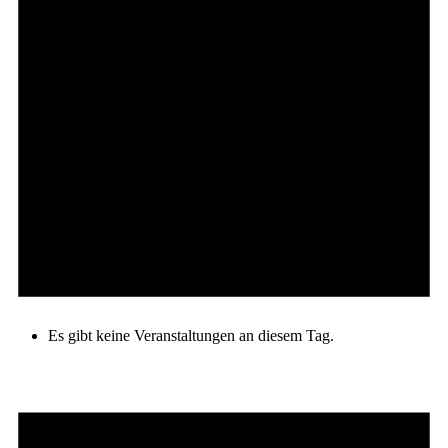
Es gibt keine Veranstaltungen an diesem Tag.