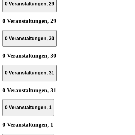
0 Veranstaltungen,
29
0 Veranstaltungen,
29
0 Veranstaltungen,
30
0 Veranstaltungen,
30
0 Veranstaltungen,
31
0 Veranstaltungen,
31
0 Veranstaltungen,
1
0 Veranstaltungen,
1