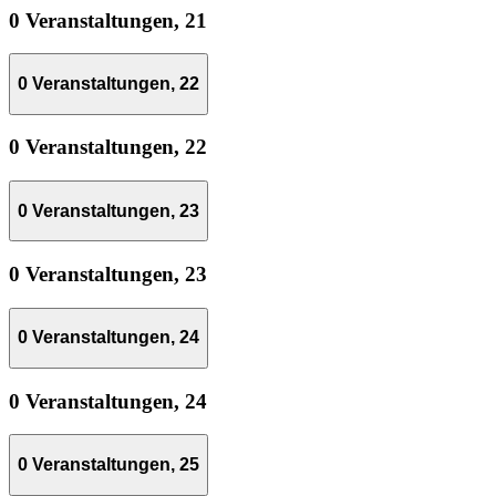
0 Veranstaltungen,
21
0 Veranstaltungen,
22
0 Veranstaltungen,
22
0 Veranstaltungen,
23
0 Veranstaltungen,
23
0 Veranstaltungen,
24
0 Veranstaltungen,
24
0 Veranstaltungen,
25