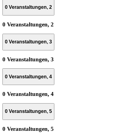
0 Veranstaltungen,
2
0 Veranstaltungen,
2
0 Veranstaltungen,
3
0 Veranstaltungen,
3
0 Veranstaltungen,
4
0 Veranstaltungen,
4
0 Veranstaltungen,
5
0 Veranstaltungen,
5