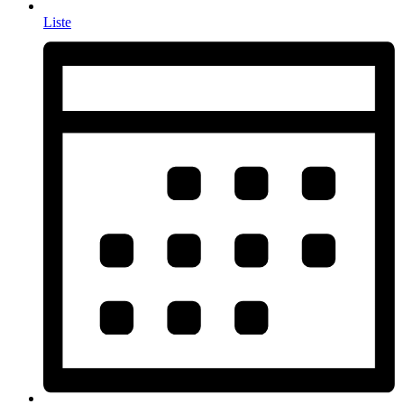
Liste