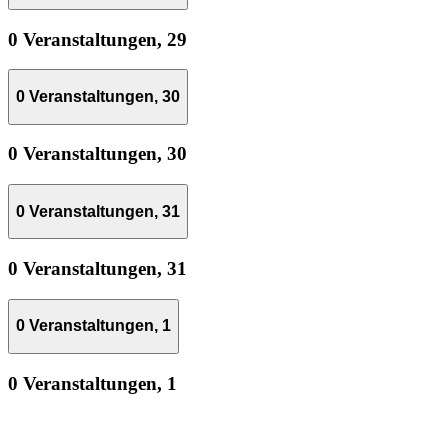
0 Veranstaltungen,
29
0 Veranstaltungen,
30
0 Veranstaltungen,
30
0 Veranstaltungen,
31
0 Veranstaltungen,
31
0 Veranstaltungen,
1
0 Veranstaltungen,
1