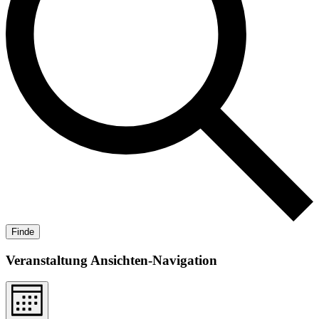
Finde
Veranstaltung Ansichten-Navigation