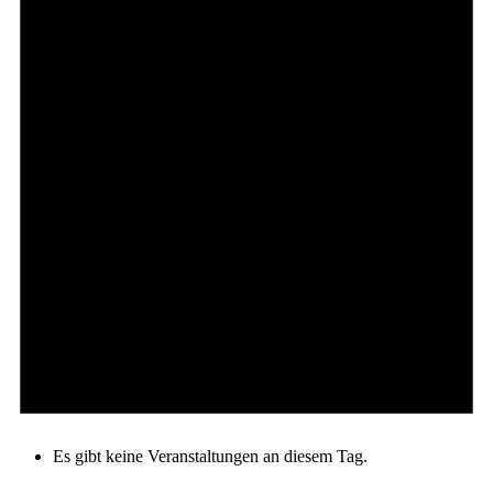
Es gibt keine Veranstaltungen an diesem Tag.