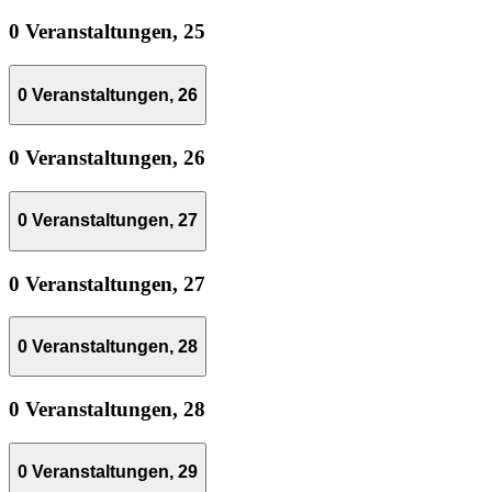
0 Veranstaltungen,
25
0 Veranstaltungen,
26
0 Veranstaltungen,
26
0 Veranstaltungen,
27
0 Veranstaltungen,
27
0 Veranstaltungen,
28
0 Veranstaltungen,
28
0 Veranstaltungen,
29