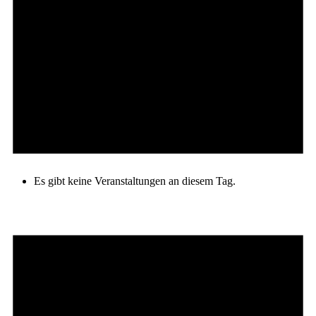
Es gibt keine Veranstaltungen an diesem Tag.