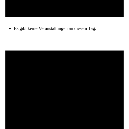
Es gibt keine Veranstaltungen an diesem Tag.