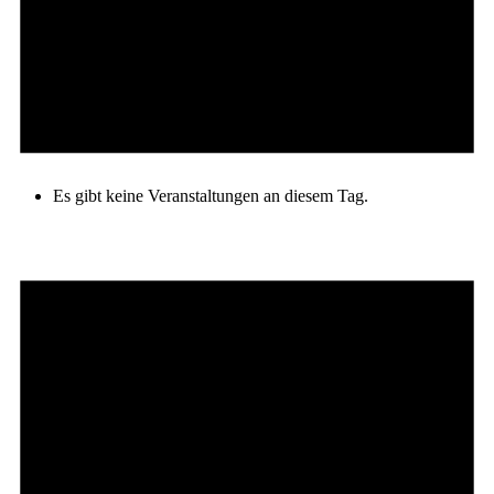
Es gibt keine Veranstaltungen an diesem Tag.