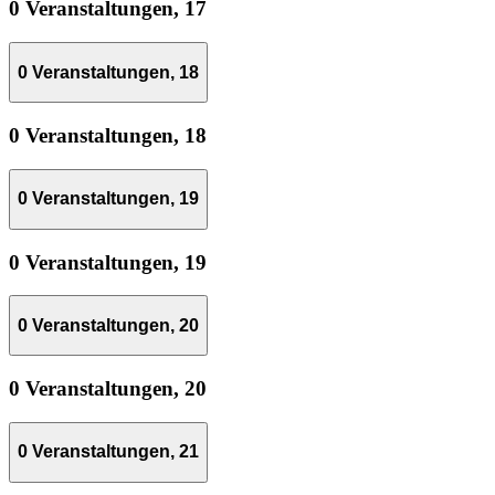
0 Veranstaltungen,
17
0 Veranstaltungen,
18
0 Veranstaltungen,
18
0 Veranstaltungen,
19
0 Veranstaltungen,
19
0 Veranstaltungen,
20
0 Veranstaltungen,
20
0 Veranstaltungen,
21