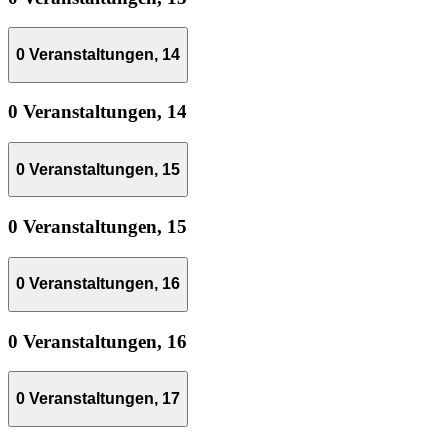
0 Veranstaltungen,
14
0 Veranstaltungen,
14
0 Veranstaltungen,
15
0 Veranstaltungen,
15
0 Veranstaltungen,
16
0 Veranstaltungen,
16
0 Veranstaltungen,
17