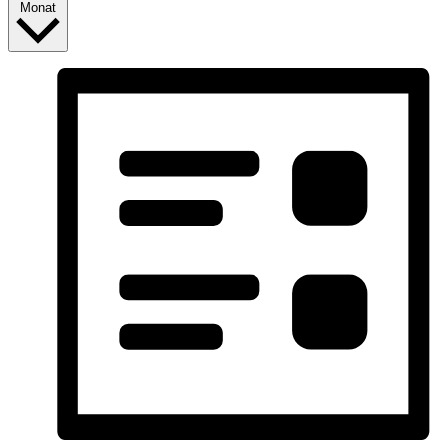
Monat